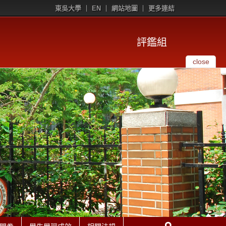
東吳大學
EN
網站地圖
更多連結
評鑑組
close