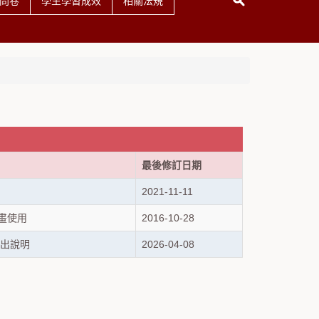
問卷
學生學習成效
相關法規
最後修訂日期
2021-11-11
畫使用
2016-10-28
出說明
2026-04-08