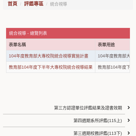
首頁
評鑑專區
統合視導
統合視導 - 總覽列表
表單名稱
表單用途
104年度教育部大專校院統合視導實施計畫
104年度教育部大
教育部104年度下半年大專校院統合視導結果
教育部104年度下
第三方認證單位評鑑結果及證書效期
第四週期系所評鑑(115上)
第三週期校務評鑑(113下)