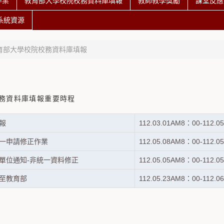
作業
教育部大學校院校務資料庫填報
教師教學獎勵
課堂反應
系統資源
育部大學校院校務資料庫填報
期校務資料庫填報重要時程
報
112.03.01AM8：00-112.0
一申請修正作業
112.05.08AM8：00-112.0
單位通知-非統一資料修正
112.05.05AM8：00-112.0
至教育部
112.05.23AM8：00-112.0