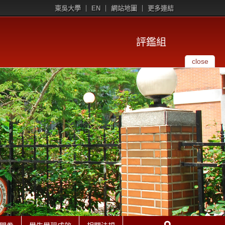
東吳大學
EN
網站地圖
更多連結
評鑑組
close