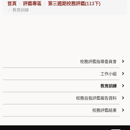
首頁
評鑑專區
第三週期校務評鑑(113下)
教育訓練
校務評鑑指導委員會
工作小組
教育訓練
校務自我評鑑報告資料
校務評鑑結果