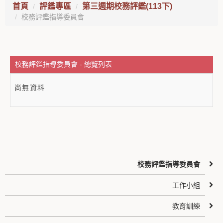
首頁
評鑑專區
第三週期校務評鑑(113下)
校務評鑑指導委員會
校務評鑑指導委員會 - 總覽列表
尚無資料
校務評鑑指導委員會
工作小組
教育訓練