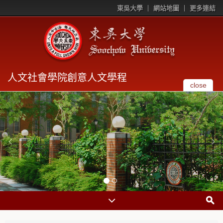
東吳大學
網站地圖
更多連結
人文社會學院創意人文學程
close