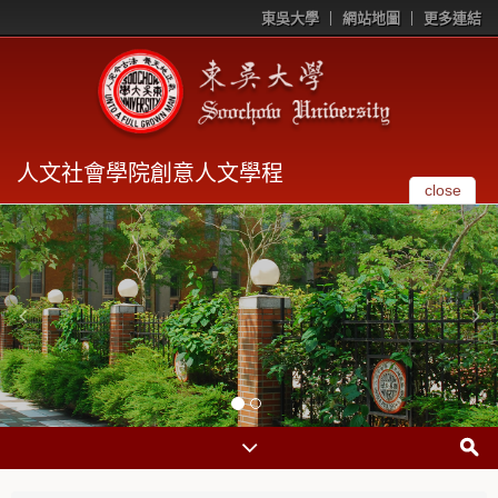
東吳大學
網站地圖
更多連結
人文社會學院創意人文學程
close