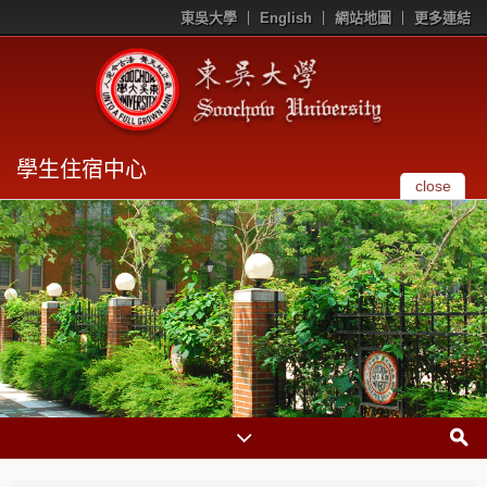
東吳大學
English
網站地圖
更多連結
學生住宿中心
close