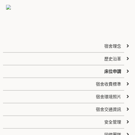
宿舍理念
歷史沿革
床位申請
宿舍收費標準
宿舍環境照片
宿舍交通資訊
安全管理
同儕團隊