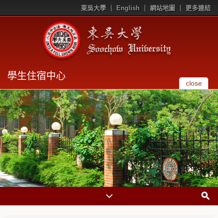
東吳大學
English
網站地圖
更多連結
學生住宿中心
close