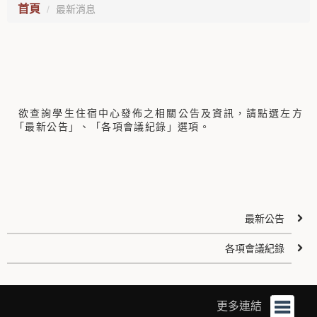
首頁
最新消息
欲查詢學生住宿中心發佈之相關公告及資訊，請點選左方
「最新公告」、「各項會議紀錄」選項。
最新公告
各項會議紀錄
更多連結