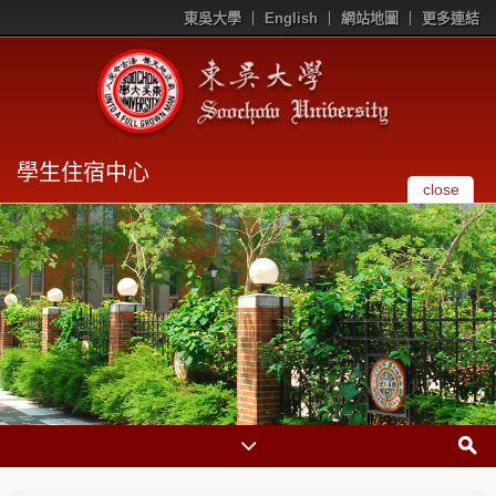
東吳大學
English
網站地圖
更多連結
學生住宿中心
close