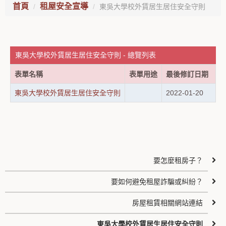
首頁
租屋安全宣導
東吳大學校外賃居生居住安全守則
東吳大學校外賃居生居住安全守則 - 總覽列表
表單名稱
表單用途
最後修訂日期
東吳大學校外賃居生居住安全守則
2022-01-20
要怎麼租房子？
要如何避免租屋詐騙或糾紛？
房屋租賃相關網站連結
東吳大學校外賃居生居住安全守則