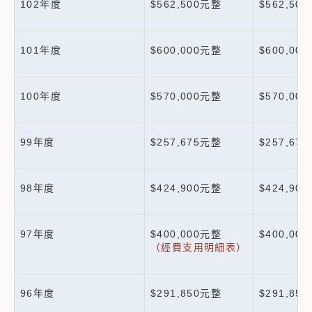
102年度
$562,500元整
$562,50
101年度
$600,000元整
$600,00
100年度
$570,000元整
$570,00
99年度
$257,675元整
$257,67
98年度
$424,900元整
$424,90
97年度
$400,000元整
$400,00
（經費支用明細表）
96年度
$291,850元整
$291,85