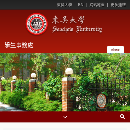
東吳大學
EN
網站地圖
更多連結
學生事務處
close