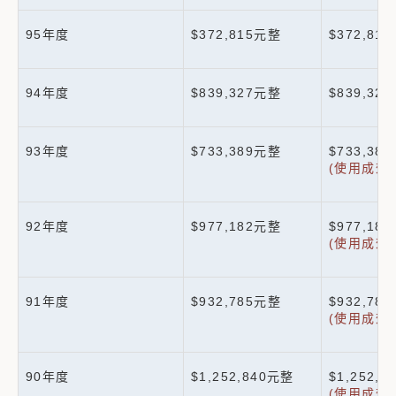
95年度
$372,815元整
$372,81
94年度
$839,327元整
$839,32
93年度
$733,389元整
$733,38
(使用成效
92年度
$977,182元整
$977,18
(使用成效
91年度
$932,785元整
$932,78
(使用成效
90年度
$1,252,840元整
$1,252,
(使用成效