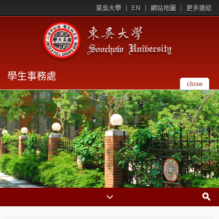
東吳大學
EN
網站地圖
更多連結
學生事務處
close