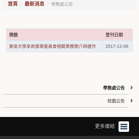
首頁
最新消息
學務處公告
標題
登刊日期
東吳大學承商督導委員會相關業務簡介與運作
2017-12-06
學務處公告
校園公告
更多連結