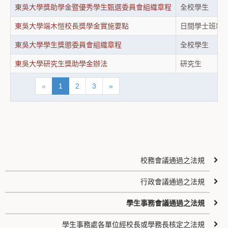
東吳大學獎助學金暨優秀學生甄選委員會組織章程
全校學生
東吳大學端木愷校長獎學金實施要點
日間學士班新
東吳大學學生獎懲委員會組織章程
全校學生
東吳大學研究生獎助學金辦法
研究生
«
1
2
3
»
校務會議通過之法規
行政會議通過之法規
學生事務會議通過之法規
學生事務處各單位經校長或學務長核定之法規