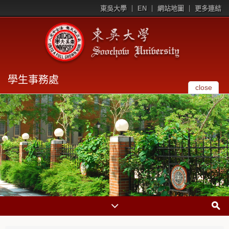
東吳大學
EN
網站地圖
更多連結
學生事務處
close