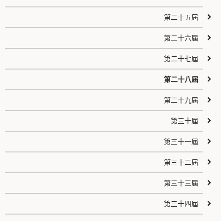
第二十五屆
第二十六屆
第二十七屆
第二十八屆
第二十九屆
第三十屆
第三十一屆
第三十二屆
第三十三屆
第三十四屆