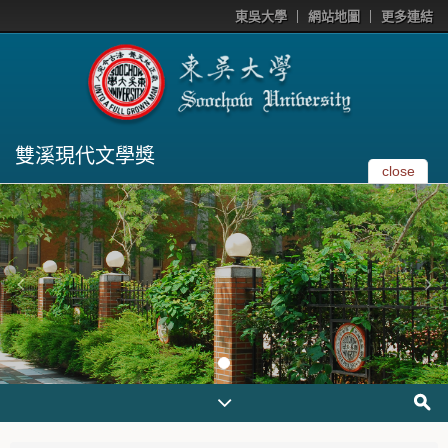
東吳大學
網站地圖
更多連結
雙溪現代文學獎
close