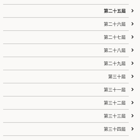
第二十五屆
第二十六屆
第二十七屆
第二十八屆
第二十九屆
第三十屆
第三十一屆
第三十二屆
第三十三屆
第三十四屆