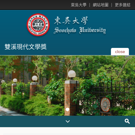
東吳大學
網站地圖
更多連結
雙溪現代文學獎
close