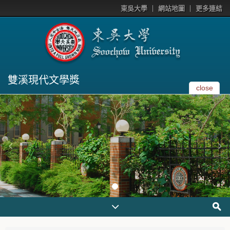
東吳大學
網站地圖
更多連結
雙溪現代文學獎
close