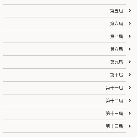
第五屆
第六屆
第七屆
第八屆
第九屆
第十屆
第十一屆
第十二屆
第十三屆
第十四屆