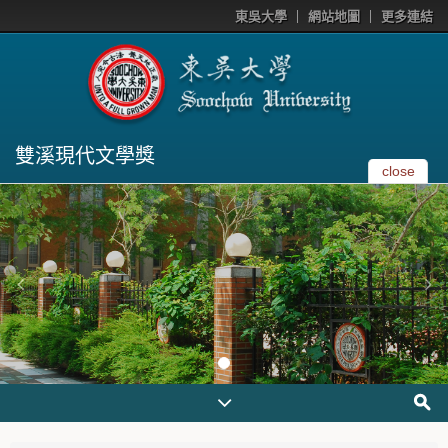
東吳大學
網站地圖
更多連結
雙溪現代文學獎
close