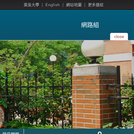
東吳大學
English
網站地圖
更多連結
網路組
close