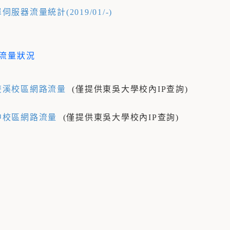
伺服器流量統計(2019/01/-)
流量狀況
雙溪校區網路流量
(僅提供東吳大學校內IP查詢)
中校區網路流量
(僅提供東吳大學校內IP查詢)