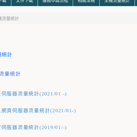
下載
文件下載
服務申請流程
相關法規
主機流量統計
機流量統計
量統計
流量統計
伺服器流量統計(2021/01 -)
網頁伺服器流量統計(2021/01-)
伺服器流量統計(2019/01/-)