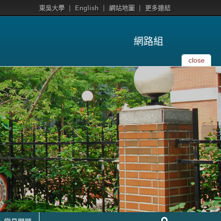
東吳大學
English
網站地圖
更多連結
網路組
close