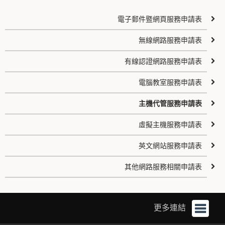
電子郵件暨網頁服務申請表
無線網路服務申請表
有線認證網路服務申請表
電腦教室服務申請表
主機代管服務申請表
虛擬主機服務申請表
英文網站服務申請表
其他網路服務相關申請表
更多連結