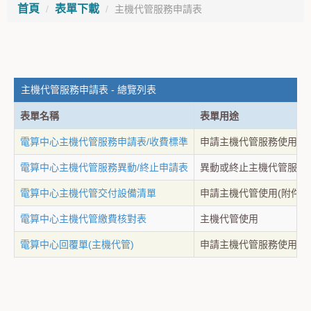
首頁
表單下載
主機代管服務申請表
主機代管服務申請表 - 總覽列表
表單名稱
表單用途
電算中心主機代管服務申請表/收費標準
申請主機代管服務使用
電算中心主機代管服務異動/終止申請表
異動或終止主機代管服務
電算中心主機代管交付設備清單
申請主機代管使用(附件)
電算中心主機代管繳費核對表
主機代管使用
電算中心回覆單(主機代管)
申請主機代管服務使用