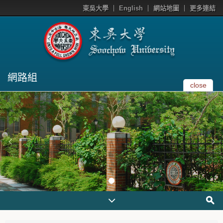
東吳大學
English
網站地圖
更多連結
網路組
close