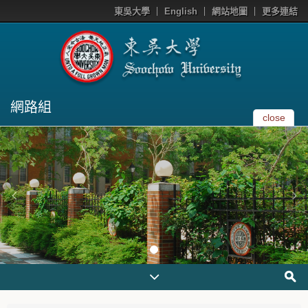
東吳大學
English
網站地圖
更多連結
網路組
close