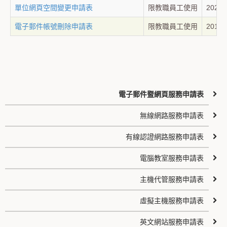
單位網頁空間變更申請表
限教職員工使用
2025-
電子郵件帳號刪除申請表
限教職員工使用
2018-
電子郵件暨網頁服務申請表
無線網路服務申請表
有線認證網路服務申請表
電腦教室服務申請表
主機代管服務申請表
虛擬主機服務申請表
英文網站服務申請表