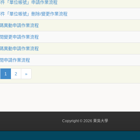
郵件「單位帳號」申請作業流程
郵件「單位帳號」刪除/變更作業流程
碼異動申請作業流程
間變更申請作業流程
碼異動申請作業流程
間申請作業流程
1
2
»
Copyright © 2026 東吳大學