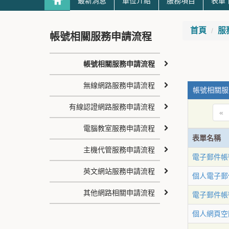
最新消息
單位介紹
服務項目
表單
首頁
服
帳號相關服務申請流程
帳號相關服務申請流程
無線網路服務申請流程
帳號相關服
有線認證網路服務申請流程
«
電腦教室服務申請流程
表單名稱
主機代管服務申請流程
電子郵件帳
英文網站服務申請流程
個人電子郵
其他網路相關申請流程
電子郵件帳
個人網頁空