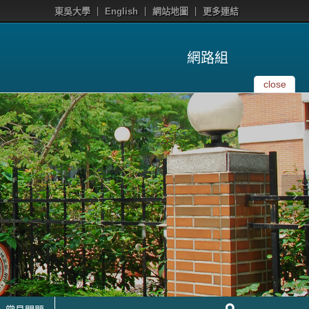
東吳大學
English
網站地圖
更多連結
網路組
close