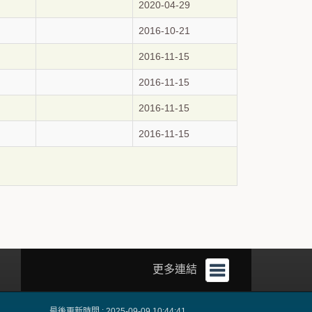
2020-04-29
2016-10-21
2016-11-15
2016-11-15
2016-11-15
2016-11-15
更多連結
最後更新時間 : 2025-09-09 10:44:41