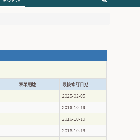
常見問題
表單用途
最後修訂日期
2025-02-05
2016-10-19
2016-10-19
2016-10-19