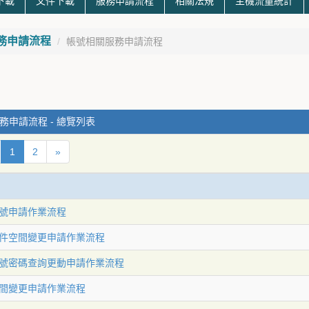
下載
文件下載
服務申請流程
相關法規
主機流量統計
務申請流程
帳號相關服務申請流程
務申請流程 - 總覽列表
1
2
»
號申請作業流程
件空間變更申請作業流程
號密碼查詢更動申請作業流程
間變更申請作業流程