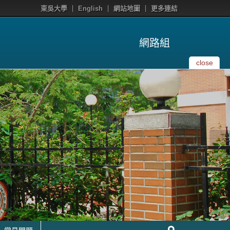
東吳大學
English
網站地圖
更多連結
網路組
close