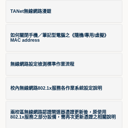
TANet無線網路漫遊
如何關閉手機／筆記型電腦之《隨機/專用/虛擬》
MAC address
無線網路設定檢測標準作業流程
校內無線網路802.1x服務各作業系統設定說明
兩校區無線網路認證閘道器憑證更新後，原使用
802.1x服務之部分設備，需再次更新憑證之相關說明