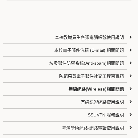
本校教職員生各類電腦帳號使用說明
本校電子郵件信箱 (E-mail) 相關問題
垃圾郵件防禦系統(Anti-spam)相關問題
防範惡意電子郵件社交工程百寶箱
無線網路(Wireless)相關問題
有線認證網路使用說明
SSL VPN 服務說明
臺灣學術網路-網路電話使用說明