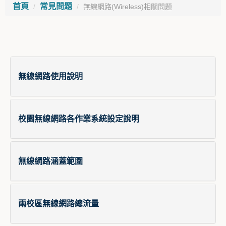
首頁
常見問題
無線網路(Wireless)相關問題
無線網路使用說明
校園無線網路各作業系統設定說明
無線網路涵蓋範圍
兩校區無線網路總流量