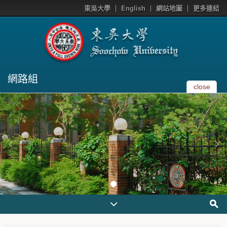
東吳大學
English
網站地圖
更多連結
網路組
close