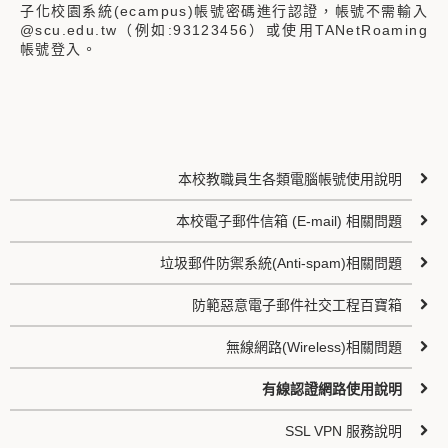
子化校園系統(ecampus)帳號密碼進行認證，帳號不需輸入
@scu.edu.tw（例如:93123456）或使用TANetRoaming
帳號登入。
本校教職員生各類電腦帳號使用說明
本校電子郵件信箱 (E-mail) 相關問題
垃圾郵件防禦系統(Anti-spam)相關問題
防範惡意電子郵件社交工程百寶箱
無線網路(Wireless)相關問題
有線認證網路使用說明
SSL VPN 服務說明