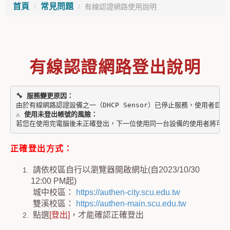
首頁
常見問題
有線認證網路使用說明
有線認證網路登出說明
🔧 服務變更原因：
⚠️ 使用未登出帳號的風險：
若您在使用完電腦後未正確登出，下一位使用同一台設備的使用者將可能
正確登出方式：
請依校區自行以瀏覽器開啟網址(自2023/10/30
12:00 PM起)
城中校區：
https://authen-city.scu.edu.tw
雙溪校區：
https://authen-main.scu.edu.tw
點選
[登出]
，才能確認正確登出