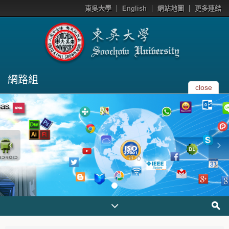
東吳大學
English
網站地圖
更多連結
網路組
close