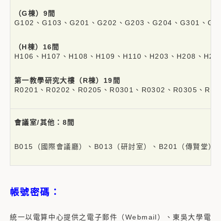
（G棟）9間
G102、G103、G201、G202、G203、G204、G301、G3
（H棟）16間
H106、H107、H108、H109、H110、H203、H208、H20
第一教學研究大樓（R棟）19間
R0201、R0202、R0205、R0301、R0302、R0305、R03
會議室/其他：8間
B015（國際會議廳）、B013（研討室）、B201（傳賢堂）、G
帳號密碼：
統一以電算中心提供之電子郵件（Webmail）
、
東吳大學電