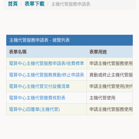
首頁
表單下載
主機代管服務申請表
主機代管服務申請表 - 總覽列表
表單名稱
表單用途
電算中心主機代管服務申請表/收費標準
申請主機代管服務使用
電算中心主機代管服務異動/終止申請表
異動或終止主機代管服務
電算中心主機代管交付設備清單
申請主機代管使用(附件)
電算中心主機代管繳費核對表
主機代管使用
電算中心回覆單(主機代管)
申請主機代管服務使用