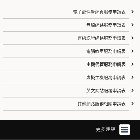
電子郵件暨網頁服務申請表
無線網路服務申請表
有線認證網路服務申請表
電腦教室服務申請表
主機代管服務申請表
虛擬主機服務申請表
英文網站服務申請表
其他網路服務相關申請表
更多連結