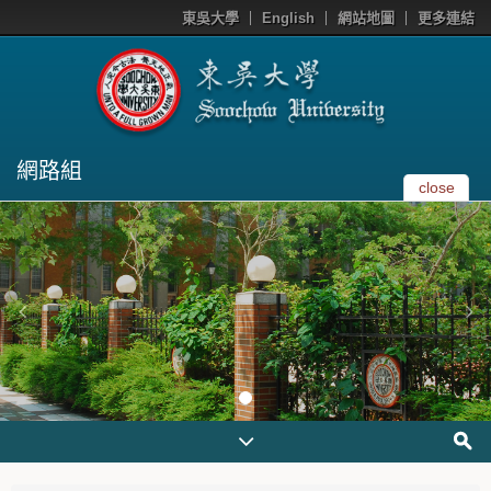
東吳大學
English
網站地圖
更多連結
網路組
close