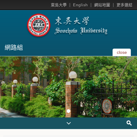
東吳大學
English
網站地圖
更多連結
網路組
close