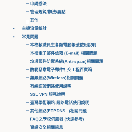
申請辦法
管理規範/辦法/要點
其他
主機流量統計
常見問題
本校教職員生各類電腦帳號使用說明
本校電子郵件信箱 (E-mail) 相關問題
垃圾郵件防禦系統(Anti-spam)相關問題
防範惡意電子郵件社交工程百寶箱
無線網路(Wireless)相關問題
有線認證網路使用說明
SSL VPN 服務說明
臺灣學術網路-網路電話使用說明
其他網路(FTP,DNS...)相關問題
FAQ之學校伺服器 (快速參考)
資訊安全相關訊息