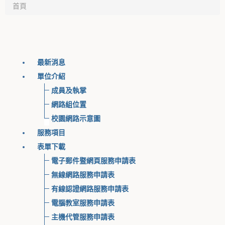
首頁
最新消息
單位介紹
成員及執掌
網路組位置
校園網路示意圖
服務項目
表單下載
電子郵件暨網頁服務申請表
無線網路服務申請表
有線認證網路服務申請表
電腦教室服務申請表
主機代管服務申請表