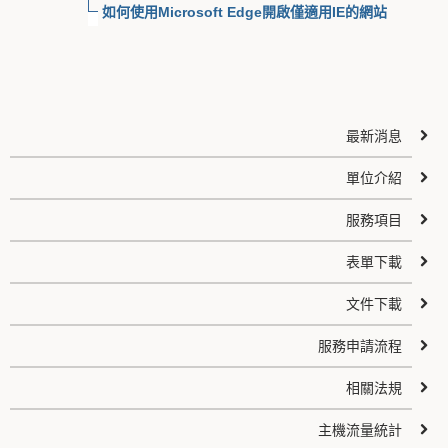
如何使用Microsoft Edge開啟僅適用IE的網站
最新消息
單位介紹
服務項目
表單下載
文件下載
服務申請流程
相關法規
主機流量統計