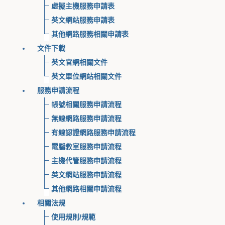
虛擬主機服務申請表
英文網站服務申請表
其他網路服務相關申請表
文件下載
英文官網相關文件
英文單位網站相關文件
服務申請流程
帳號相關服務申請流程
無線網路服務申請流程
有線認證網路服務申請流程
電腦教室服務申請流程
主機代管服務申請流程
英文網站服務申請流程
其他網路相關申請流程
相關法規
使用規則/規範