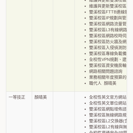
維護與更新雙溪校區骨
維護與更新雙溪校區L3
雙溪校區FTTB連線服
雙溪校區IP規劃與管理
雙溪校區網路流量管理
雙溪校區L3有線網路
雙溪校區網路校時伺服
雙溪校區防火牆及網路
雙溪校區入侵偵測防禦
雙溪校區專線負載備援
全校性VPN規劃、建置
雙溪校區資安機房輪值
網路相關問題諮詢
業務相關年度預算的提
職代人 顏晴美
一等技正
顏晴美
全校性英文官方網站系
全校性英文單位網站系
雙溪校區網點增佈諮詢
雙溪校區無線網路規劃
雙溪校區L2交換器(含
雙溪校區L2有線與無線
全校性資通安全/IP管