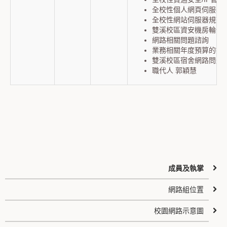
全校性個人網頁伺服器
全校性網站伺服器規劃
雙溪校區資安機房輪值
網路相關問題諮詢
業務相關年度預算的提
雙溪校區宿舍網路問題
職代人 郭穎慧
成員及執掌
網路組位置
校園網路示意圖