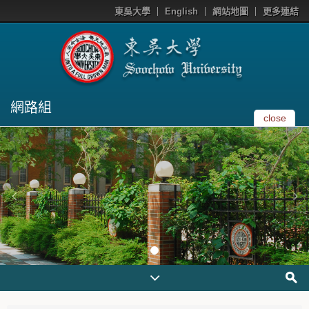
東吳大學
English
網站地圖
更多連結
網路組
close