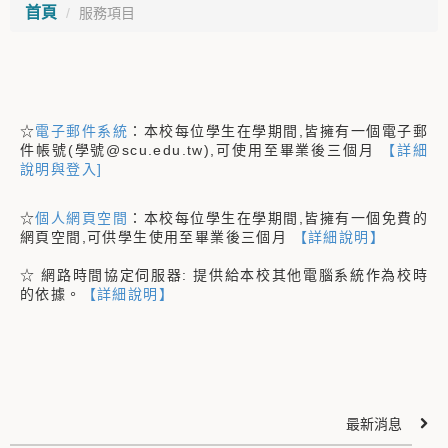
首頁
服務項目
☆
電子郵件系統
：本校每位學生在學期間,皆擁有一個電子郵
件帳號(學號@scu.edu.tw),可使用至畢業後三個月
【詳細
說明與登入]
☆
個人網頁空間
：本校每位學生在學期間,皆擁有一個免費的
網頁空間,可供學生使用至畢業後三個月
【詳細說明】
☆ 網路時間協定伺服器: 提供給本校其他電腦系統作為校時
的依據。
【詳細說明】
最新消息