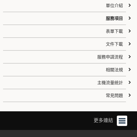
單位介紹
服務項目
表單下載
文件下載
服務申請流程
相關法規
主機流量統計
常見問題
更多連結