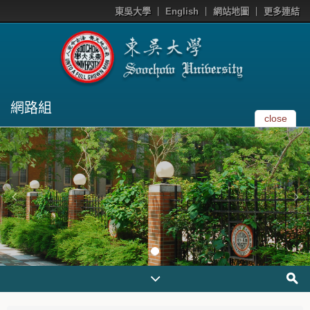
東吳大學
English
網站地圖
更多連結
網路組
close