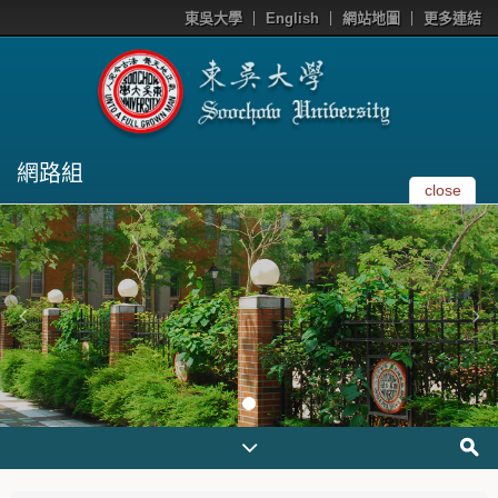
東吳大學
English
網站地圖
更多連結
網路組
close