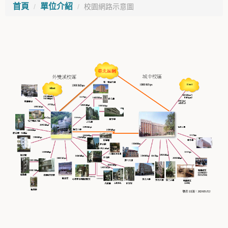
首頁
單位介紹
校園網路示意圖