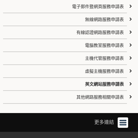
電子郵件暨網頁服務申請表
無線網路服務申請表
有線認證網路服務申請表
電腦教室服務申請表
主機代管服務申請表
虛擬主機服務申請表
英文網站服務申請表
其他網路服務相關申請表
更多連結