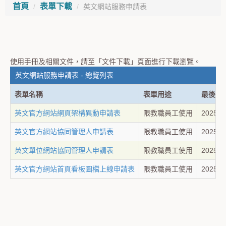
首頁
表單下載
英文網站服務申請表
使用手冊及相關文件，請至「文件下載」頁面進行下載瀏覽。
英文網站服務申請表 - 總覽列表
表單名稱
表單用途
最後修
英文官方網站網頁架構異動申請表
限教職員工使用
2025-0
英文官方網站協同管理人申請表
限教職員工使用
2025-0
英文單位網站協同管理人申請表
限教職員工使用
2025-0
英文官方網站首頁看板圖檔上線申請表
限教職員工使用
2025-0