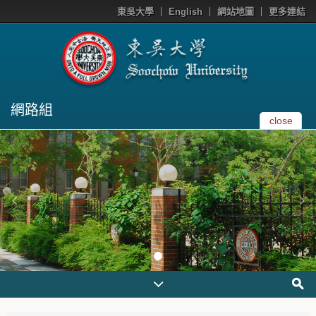
東吳大學
English
網站地圖
更多連結
網路組
close