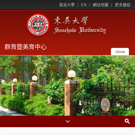
東吳大學
EN
網站地圖
更多連結
群育暨美育中心
close