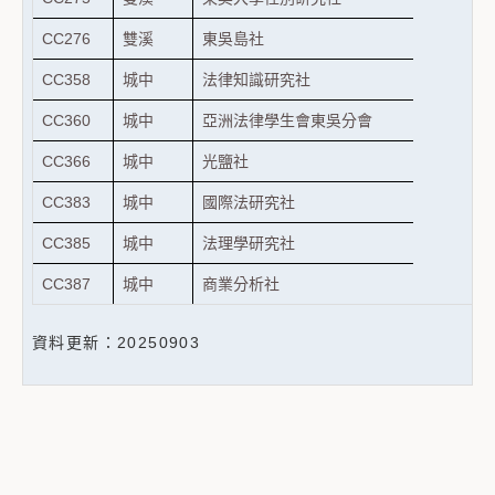
CC276
雙溪
東吳島社
CC358
城中
法律知識研究社
CC360
城中
亞洲法律學生會東吳分會
CC366
城中
光鹽社
CC383
城中
國際法研究社
CC385
城中
法理學研究社
CC387
城中
商業分析社
資料更新：20250903