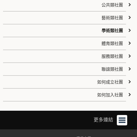
公共類社團
藝術類社團
學術類社團
體育類社團
服務類社團
聯誼類社團
如何成立社團
如何加入社團
更多連結