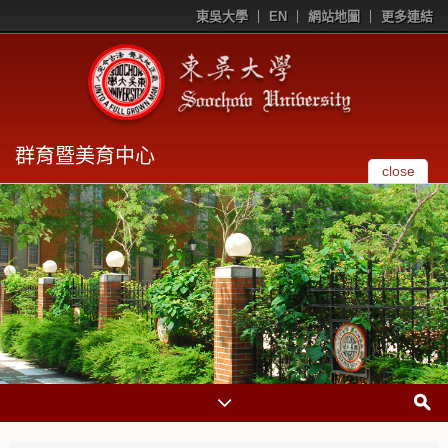
東吳大學
EN
網站地圖
更多連結
群育暨美育中心
close