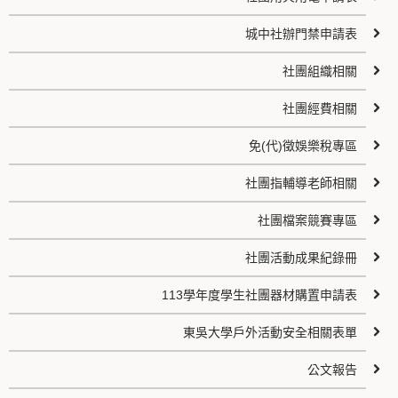
城中社辦門禁申請表
社團組織相關
社團經費相關
免(代)徵娛樂稅專區
社團指輔導老師相關
社團檔案競賽專區
社團活動成果紀錄冊
113學年度學生社團器材購置申請表
東吳大學戶外活動安全相關表單
公文報告