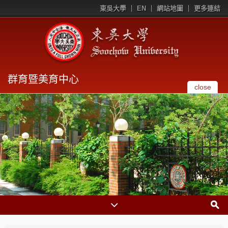
東吳大學
EN
網站地圖
更多連結
群育暨美育中心
close