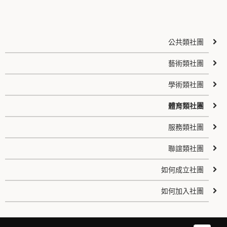
公共類社團
藝術類社團
學術類社團
體育類社團
服務類社團
聯誼類社團
如何成立社團
如何加入社團