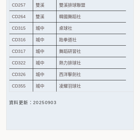
CD257
雙溪
雙溪排球聯盟
CD264
雙溪
韓國舞蹈社
CD315
城中
桌球社
CD316
城中
跆拳道社
CD317
城中
舞蹈研習社
CD322
城中
熱力排球社
CD326
城中
西洋擊劍社
CD355
城中
凌耀羽球社
資料更新：20250903