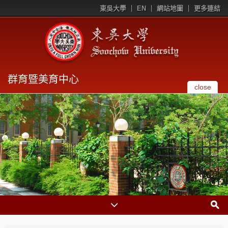
東吳大學
EN
網站地圖
更多連結
群育暨美育中心
close