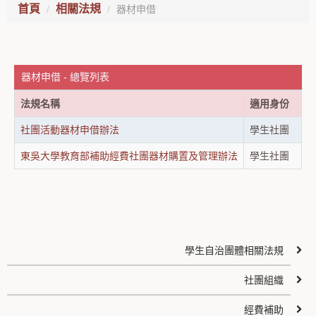
首頁
相關法規
器材申借
器材申借 - 總覽列表
法規名稱
適用身份
社團活動器材申借辦法
學生社團
東吳大學教育部補助經費社團器材購置及管理辦法
學生社團
學生自治團體相關法規
社團組織
經費補助