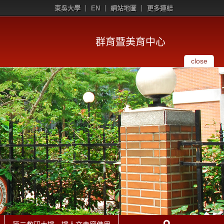
東吳大學
EN
網站地圖
更多連結
群育暨美育中心
close