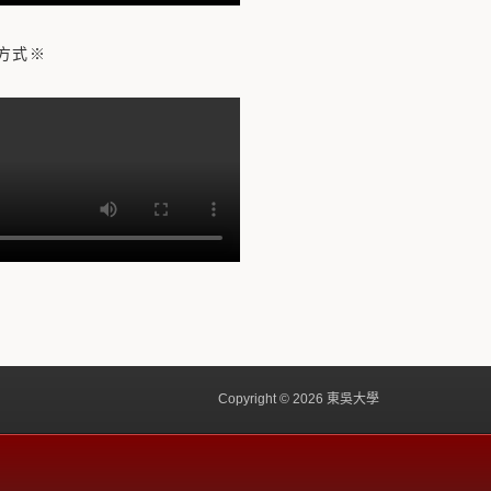
方式※
Copyright © 2026 東吳大學