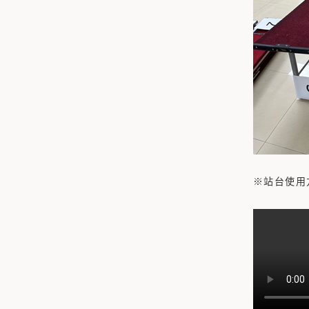
※站台使用