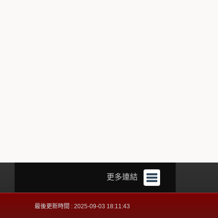
更多連結
最後更新時間 : 2025-09-03 18:11:43