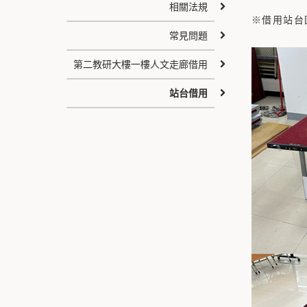
相關法規
※借用站台
常見問題
第二教研大樓一樓人文走廊借用
站台借用