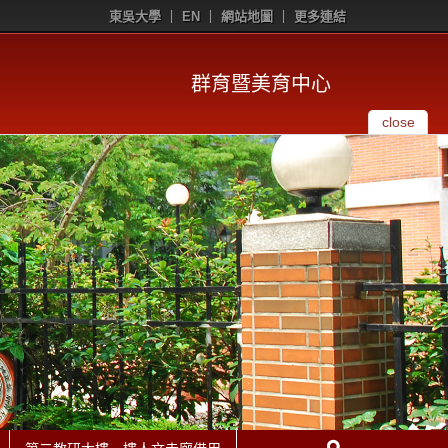
東吳大學
EN
網站地圖
更多連結
群育暨美育中心
close