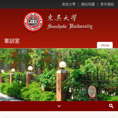
東吳大學
網站地圖
更多連結
軍訓室
close