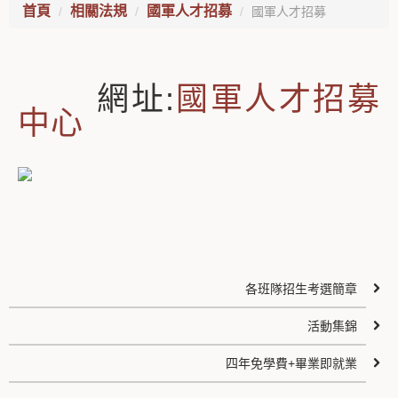
首頁
相關法規
國軍人才招募
國軍人才招募
網址:
國軍人才招募
中心
各班隊招生考選簡章
活動集錦
四年免學費+畢業即就業