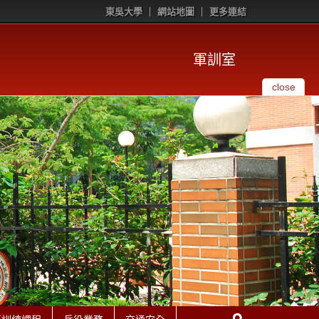
東吳大學
網站地圖
更多連結
軍訓室
close