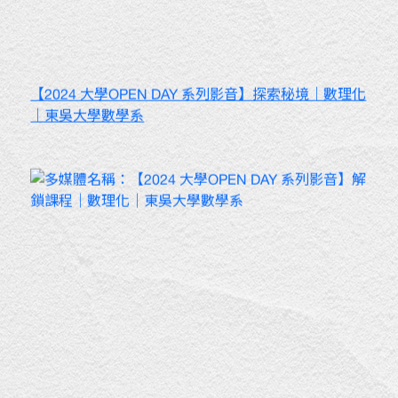
【2024 大學OPEN DAY 系列影音】探索秘境｜數理化
｜東吳大學數學系