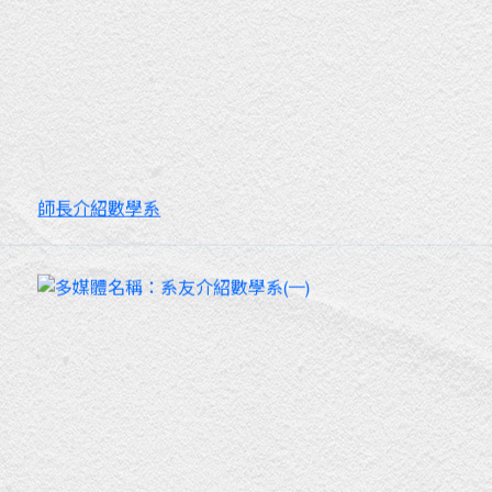
師長介紹數學系