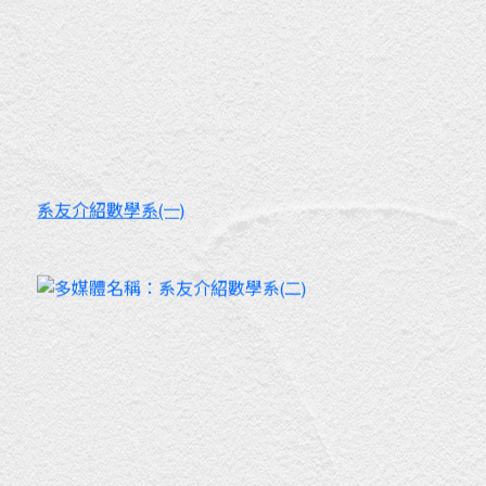
系友介紹數學系(一)