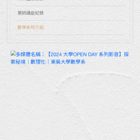
業師講座紀錄
數學系所介紹