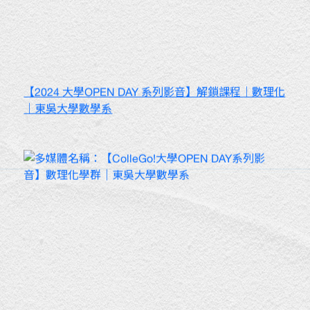
【2024 大學OPEN DAY 系列影音】解鎖課程｜數理化
｜東吳大學數學系