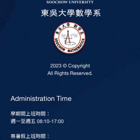
2023 © Copyright
All Rights Reserved.
Administration Time
學期間上班時間：
週一至週五 08:10-17:00
寒暑假上班時間：