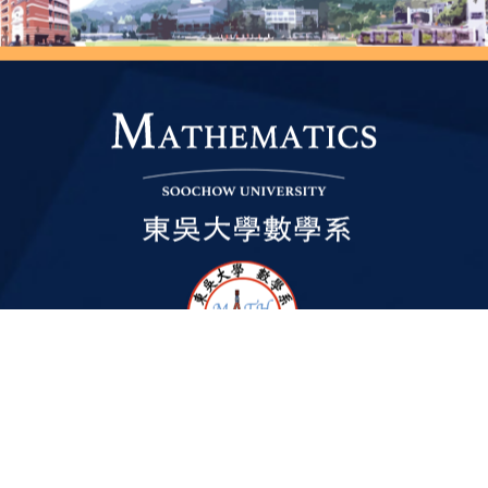
2023 © Copyright
All Rights Reserved.