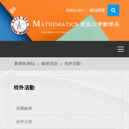
ENGLISH
|
網站導覽
數學系網站
最新消息
校外活動
校外活動
近期最新
系所公告