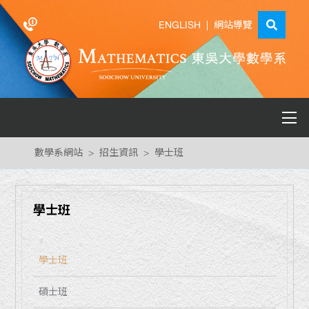
ENGLISH
|
網站導覽
數學系網站
招生資訊
學士班
學士班
學士班
碩士班