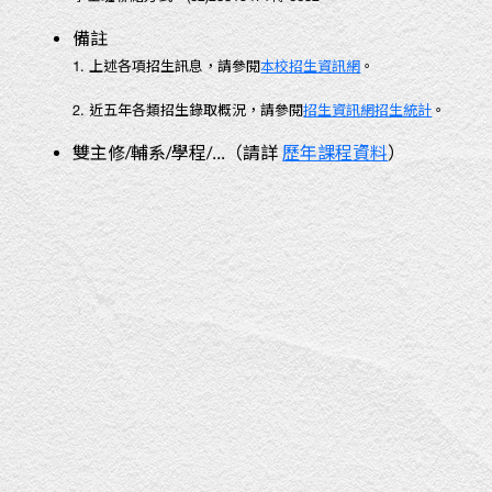
備註
1. 上述各項招生訊息，請參閱
本校招生資訊網
。
2. 近五年各類招生錄取概況，請參閱
招生資訊網招生統計
。
雙主修/輔系/學程/...（請詳
歷年課程資料
）