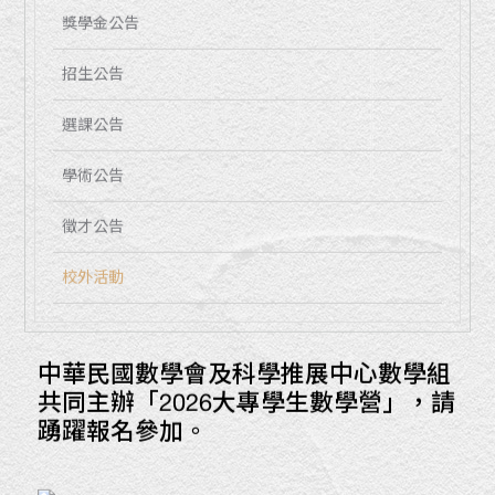
獎學金公告
招生公告
選課公告
學術公告
徵才公告
校外活動
中華民國數學會及科學推展中心數學組
共同主辦「2026大專學生數學營」，請
踴躍報名參加。