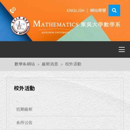
ENGLISH
|
網站導覽
數學系網站
最新消息
校外活動
校外活動
近期最新
系所公告