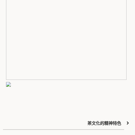
茶文化的精神特色