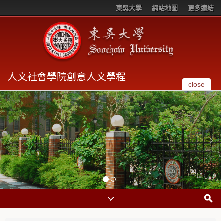
東吳大學
網站地圖
更多連結
人文社會學院創意人文學程
close