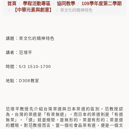
首頁
學程活動專區
協同教學
109學年度第二學期
【中華元素與創意】
茶文化的精神特色
講題：茶文化的精神特色
講者：范增平
時間：5/3 1510-1700
地點：D308教室
范增平教授先介紹台灣茶道與日本茶道的區別。范教授認
為，台灣的茶道是「有茶無道」，而日本的茶道則是「有道
無茶」。「道」就是規矩，是無形的，茶是有形的；茶是道
的體現。對范教授而言，當一個社會品茶有道，便是一個文