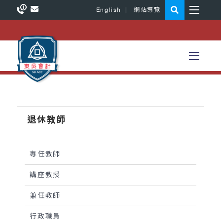
English
|
網站導覽
退休教師
專任教師
講座教授
兼任教師
行政職員