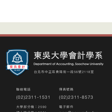
台北市中正區貴陽街一段56號2118室
聯絡電話
傳真號碼
(02)2311-1531
(02)2311-8573
大學部分機：2590
電子郵件