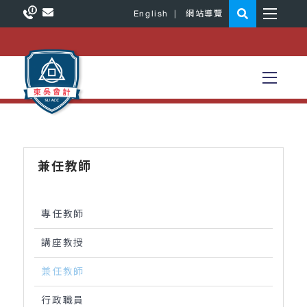
English
|
網站導覽
兼任教師
專任教師
講座教授
兼任教師
行政職員