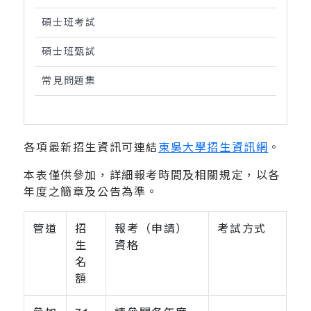
碩士班考試
碩士班甄試
常見問題集
各項最新招生資訊可連結
東吳大學招生資訊網
。
本表僅供參加，詳細報考時間及相關規定，以各
年度之簡章及公告為準。
管道
招
報考（申請）
考試方式
生
資格
名
額