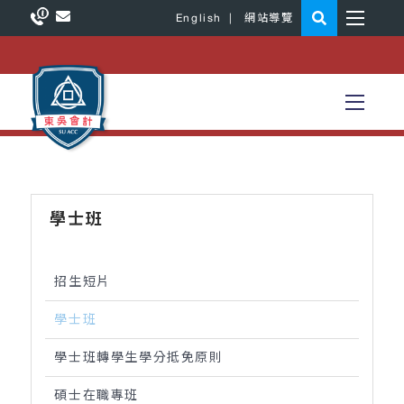
English
|
網站導覽
學士班
招生短片
學士班
學士班轉學生學分抵免原則
碩士在職專班