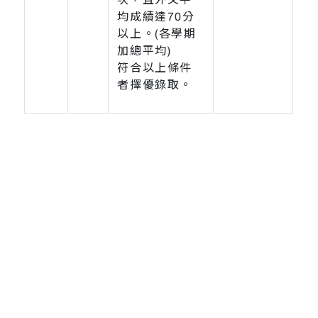
均成績達70分
以上。(各學期
加總平均)
符合以上條件
者擇優錄取。