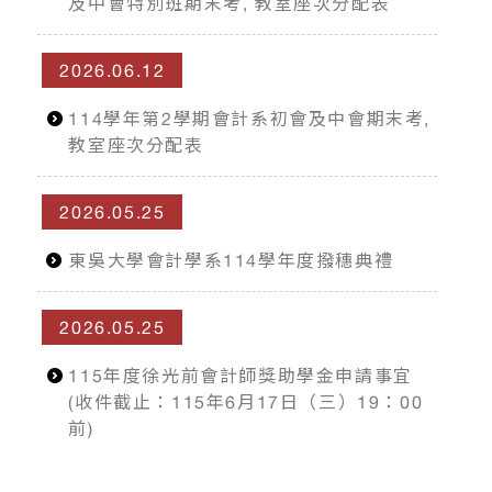
及中會特別班期末考, 教室座次分配表
2026.06.12
114學年第2學期會計系初會及中會期末考,
教室座次分配表
2026.05.25
東吳大學會計學系114學年度撥穗典禮
2026.05.25
115年度徐光前會計師獎助學金申請事宜
(收件截止：115年6月17日（三）19：00
前)