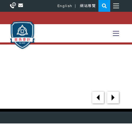
English
|
網站導覽